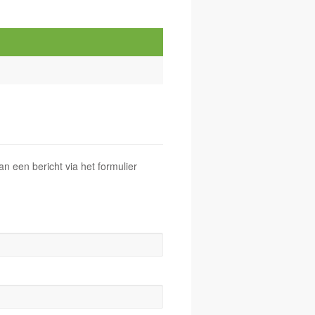
 een bericht via het formulier